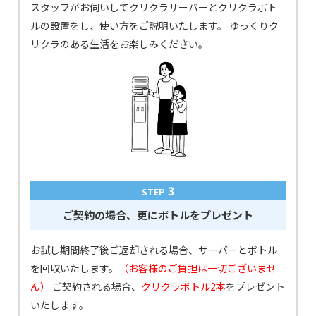
スタッフがお伺いしてクリクラサーバーとクリクラボト
ルの設置をし、使い方をご説明いたします。
ゆっくりク
リクラのある生活をお楽しみください。
3
STEP
ご契約の場合、更にボトルをプレゼント
お試し期間終了後ご返却される場合、サーバーとボトル
を回収いたします。
（お客様のご負担は一切ございませ
ん）
ご契約される場合、
クリクラボトル2本
をプレゼント
いたします。