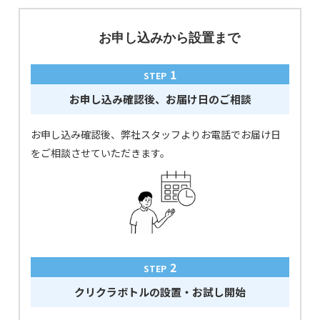
お申し込みから設置まで
1
STEP
お申し込み確認後、お届け日のご相談
お申し込み確認後、弊社スタッフよりお電話でお届け日
をご相談させていただきます。
2
STEP
クリクラボトルの設置・お試し開始