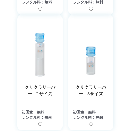
レンタル料：無料
レンタル料：無料
クリクラサーバ
クリクラサーバ
ー Lサイズ
ー Sサイズ
初回金：無料
初回金：無料
レンタル料：無料
レンタル料：無料