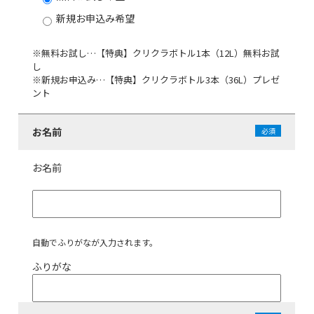
新規お申込み希望
※無料お試し…【特典】クリクラボトル1本（12L）無料お試
し
※新規お申込み…【特典】クリクラボトル3本（36L）プレゼ
ント
お名前
必須
お名前
自動でふりがなが入力されます。
ふりがな