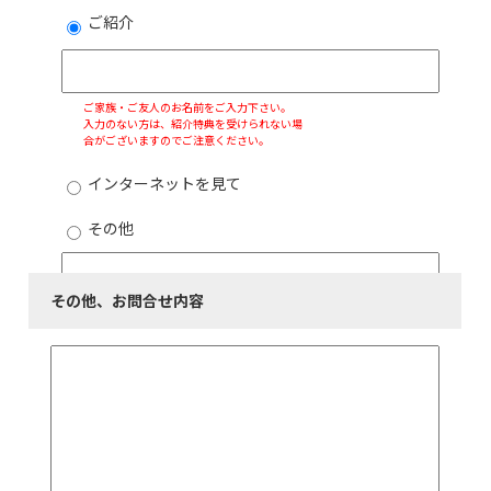
ご紹介
ご家族・ご友人のお名前をご入力下さい。
入力のない方は、紹介特典を受けられない場
合がございますのでご注意ください。
インターネットを見て
その他
その他、お問合せ内容