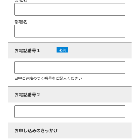
部署名
お電話番号１
必須
日中ご連絡のつく番号をご記入ください
お電話番号２
お申し込みのきっかけ