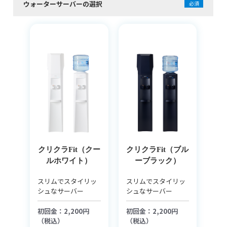
ウォーターサーバーの選択
必須
クリクラFit（クー
クリクラFit（ブル
ルホワイト）
ーブラック）
スリムでスタイリッ
スリムでスタイリッ
シュなサーバー
シュなサーバー
初回金：2,200円
初回金：2,200円
（税込）
（税込）