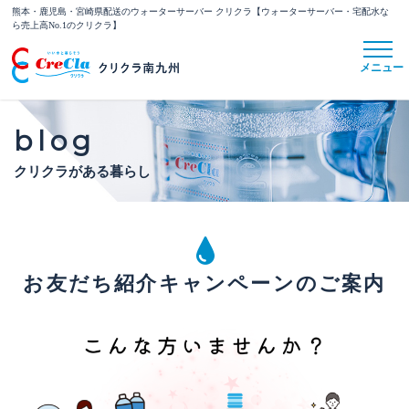
熊本・鹿児島・宮崎県配送のウォーターサーバー クリクラ【ウォーターサーバー・宅配水な
ら売上高No.1のクリクラ】
blog
クリクラがある暮らし
お友だち紹介キャンペーンのご案内