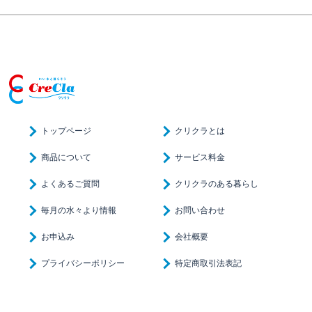
トップページ
クリクラとは
商品について
サービス料金
よくあるご質問
クリクラのある暮らし
毎月の水々より情報
お問い合わせ
お申込み
会社概要
プライバシーポリシー
特定商取引法表記