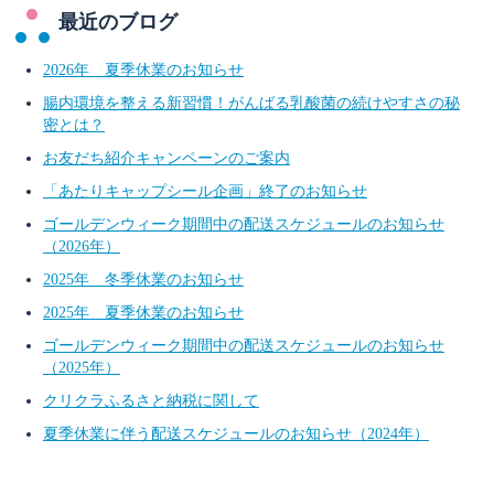
最近のブログ
2026年 夏季休業のお知らせ
腸内環境を整える新習慣！がんばる乳酸菌の続けやすさの秘
密とは？
お友だち紹介キャンペーンのご案内
「あたりキャップシール企画」終了のお知らせ
ゴールデンウィーク期間中の配送スケジュールのお知らせ
（2026年）
2025年 冬季休業のお知らせ
2025年 夏季休業のお知らせ
ゴールデンウィーク期間中の配送スケジュールのお知らせ
（2025年）
クリクラふるさと納税に関して
夏季休業に伴う配送スケジュールのお知らせ（2024年）