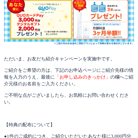
ただいま、お友だち紹介キャンペーンを実施中です。
ご紹介をご希望の方は、下記のお申込ページにご紹介先様の
情
報を入力のうえ、最後に
「お申し込みのきっかけ」
の欄へご紹
介元様のお名前をご入力ください。
ご不明な点がございましたら、お気軽にお問い合わせくださ
い。
【特典の配布について】
●
1件のご成約につき、ご紹介いただいたあなた様に3,000円分